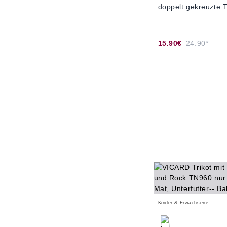
doppelt gekreuzte 
15.90€
24.90*
Kinder & Erwachsene