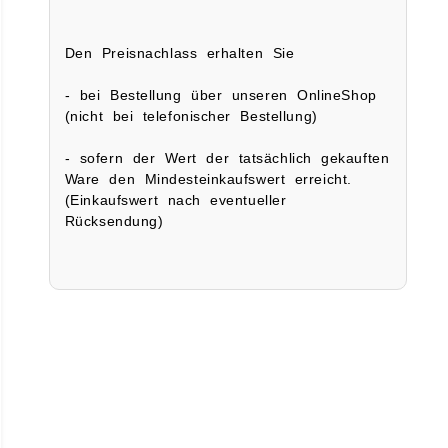
Den Preisnachlass erhalten Sie
- bei Bestellung über unseren OnlineShop
(nicht bei telefonischer Bestellung)
- sofern der Wert der tatsächlich gekauften
Ware den Mindesteinkaufswert erreicht.
(Einkaufswert nach eventueller
Rücksendung)