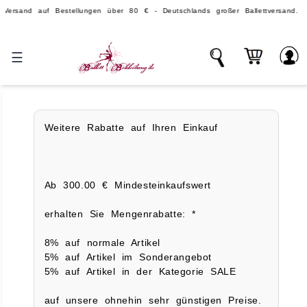
d auf Bestellungen über 80 € - Deutschlands großer Ballettversand.
☰
Weitere Rabatte auf Ihren Einkauf
Ab 300.00 € Mindesteinkaufswert
erhalten Sie Mengenrabatte: *
8% auf normale Artikel
5% auf Artikel im Sonderangebot
5% auf Artikel in der Kategorie SALE
auf unsere ohnehin sehr günstigen Preise.