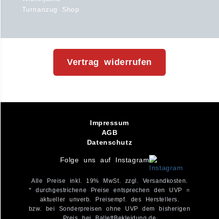
Turnanzug Shop
Vertrag widerrufen
Impressum
AGB
Datenschutz
Folge uns auf Instagram
Alle Preise inkl. 19% MwSt. zzgl. Versandkosten.
* durchgestrichene Preise entsprechen den UVP =
aktueller unverb. Preisempf. des Herstellers.
bzw. bei Sonderpreisen ohne UVP dem bisherigen
Preis bei BallettBekleidung.de