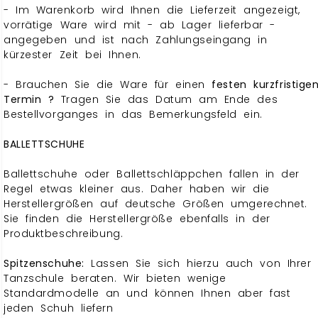
- Im Warenkorb wird Ihnen die Lieferzeit angezeigt,
vorrätige Ware wird mit - ab Lager lieferbar -
angegeben und ist nach Zahlungseingang in
kürzester Zeit bei Ihnen.
- Brauchen Sie die Ware für einen
festen kurzfristige
Termin ?
Tragen Sie das Datum am Ende des
Bestellvorganges in das Bemerkungsfeld ein.
BALLETTSCHUHE
Ballettschuhe oder Ballettschläppchen fallen in der
Regel etwas kleiner aus. Daher haben wir die
Herstellergrößen auf deutsche Größen umgerechnet.
Sie finden die Herstellergröße ebenfalls in der
Produktbeschreibung.
Spitzenschuhe:
Lassen Sie sich hierzu auch von Ihrer
Tanzschule beraten. Wir bieten wenige
Standardmodelle an und können Ihnen aber fast
jeden Schuh liefern