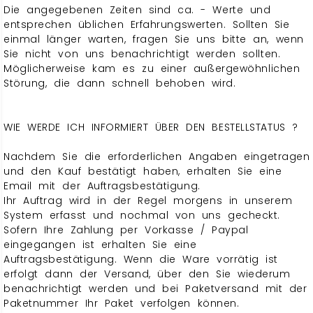
Die angegebenen Zeiten sind ca. - Werte und
entsprechen üblichen Erfahrungswerten. Sollten Sie
einmal länger warten, fragen Sie uns bitte an, wenn
Sie nicht von uns benachrichtigt werden sollten.
Möglicherweise kam es zu einer außergewöhnlichen
Störung, die dann schnell behoben wird.
WIE WERDE ICH INFORMIERT ÜBER DEN BESTELLSTATUS ?
Nachdem Sie die erforderlichen Angaben eingetragen
und den Kauf bestätigt haben, erhalten Sie eine
Email mit der Auftragsbestätigung.
Ihr Auftrag wird in der Regel morgens in unserem
System erfasst und nochmal von uns gecheckt.
Sofern Ihre Zahlung per Vorkasse / Paypal
eingegangen ist erhalten Sie eine
Auftragsbestätigung. Wenn die Ware vorrätig ist
erfolgt dann der Versand, über den Sie wiederum
benachrichtigt werden und bei Paketversand mit der
Paketnummer Ihr Paket verfolgen können.