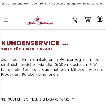
auf Bestellungen über 80 € - Deutschlands großer Ballettversand.
☰
KUNDENSERVICE ...
TIPPS FÜR IHREN EINKAUF
Sie finden ihren dunkelgrünen Ganzanzug nicht oder
sind sich unsicher wie die Größen ausfallen ? Wir
führen ein Sortiment aus mehreren Millionen Artikeln,
Produkten, Farbkombinationen.
SIE SUCHEN SCHNELL LIEFERBARE WARE ?