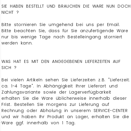
SIE HABEN BESTELLT UND BRAUCHEN DIE WARE NUN DOCH
NICHT ?
Bitte stornieren Sie umgehend bei uns per Email.
Bitte beachten Sie, dass für Sie anzufertigende Ware
nur bis wenige Tage nach Bestelleingang storniert
werden kann.
WAS HAT ES MIT DEN ANGEGEBENEN LIEFERZEITEN AUF
SICH ?
Bei vielen Artikeln sehen Sie Lieferzeiten z.B. "Lieferzeit:
ca. 1-4 Tage". In Abhängigkeit Ihrer Lieferart und
Zahlungsvariante sowie der Lagerverfügbarkeit
erhalten Sie die Ware üblicherweise innerhalb dieser
Frist. Bestellen Sie morgens zur Lieferung auf
Rechnung oder Abholung in unserem SERVICE-CENTER
und wir haben Ihr Produkt an Lager, erhalten Sie die
Ware ggf. innerhalb von 1 Tag.