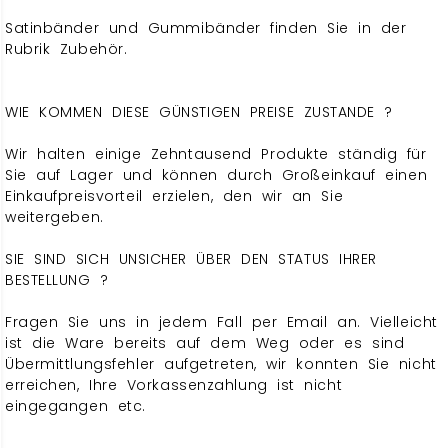
Satinbänder und Gummibänder finden Sie in der
Rubrik Zubehör.
WIE KOMMEN DIESE GÜNSTIGEN PREISE ZUSTANDE ?
Wir halten einige Zehntausend Produkte ständig für
Sie auf Lager und können durch Großeinkauf einen
Einkaufpreisvorteil erzielen, den wir an Sie
weitergeben.
SIE SIND SICH UNSICHER ÜBER DEN STATUS IHRER
BESTELLUNG ?
Fragen Sie uns in jedem Fall per Email an. Vielleicht
ist die Ware bereits auf dem Weg oder es sind
Übermittlungsfehler aufgetreten, wir konnten Sie nicht
erreichen, Ihre Vorkassenzahlung ist nicht
eingegangen etc.